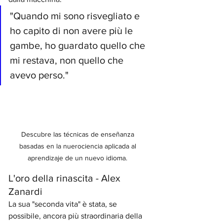
"Quando mi sono risvegliato e 
ho capito di non avere più le 
gambe, ho guardato quello che 
mi restava, non quello che 
avevo perso."
Descubre las técnicas de enseñanza 
basadas en la nuerociencia aplicada al 
aprendizaje de un nuevo idioma. 
L'oro della rinascita - Alex 
Zanardi
La sua "seconda vita" è stata, se 
possibile, ancora più straordinaria della 