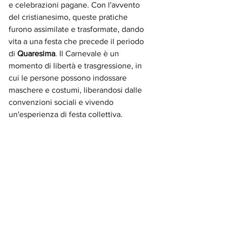
e celebrazioni pagane. Con l'avvento 
del cristianesimo, queste pratiche 
furono assimilate e trasformate, dando 
vita a una festa che precede il periodo 
di 
Quaresima
. Il Carnevale è un 
momento di libertà e trasgressione, in 
cui le persone possono indossare 
maschere e costumi, liberandosi dalle 
convenzioni sociali e vivendo 
un'esperienza di festa collettiva.