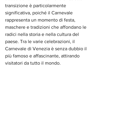
transizione è particolarmente 
significativa, poiché il Carnevale 
rappresenta un momento di festa, 
maschere e tradizioni che affondano le 
radici nella storia e nella cultura del 
paese. Tra le varie celebrazioni, il 
Carnevale di Venezia è senza dubbio il 
più famoso e affascinante, attirando 
visitatori da tutto il mondo.