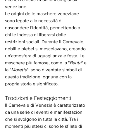
veneziane.
Le origini delle maschere veneziane 
sono legate alla necessità di 
nascondere l'identità, permettendo a 
chi le indossa di liberarsi dalle 
restrizioni sociali. Durante il Carnevale, 
nobili e plebei si mescolavano, creando 
un'atmosfera di uguaglianza e festa. Le 
maschere più famose, come la "
Bauta
" e 
la "
Moretta
", sono diventate simboli di 
questa tradizione, ognuna con la 
propria storia e significato.
Tradizioni e Festeggiamenti
Il Carnevale di Venezia è caratterizzato 
da una serie di eventi e manifestazioni 
che si svolgono in tutta la città. Tra i 
momenti più attesi ci sono le sfilate di 