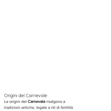
Origini del Carnevale
Le origini del 
Carnevale 
risalgono a 
tradizioni antiche, legate a riti di fertilità 