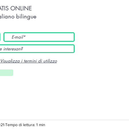
TATIS ONLINE
taliano bilingue
Visualizza i termini di utilizzo
021
Tempo di lettura: 1 min