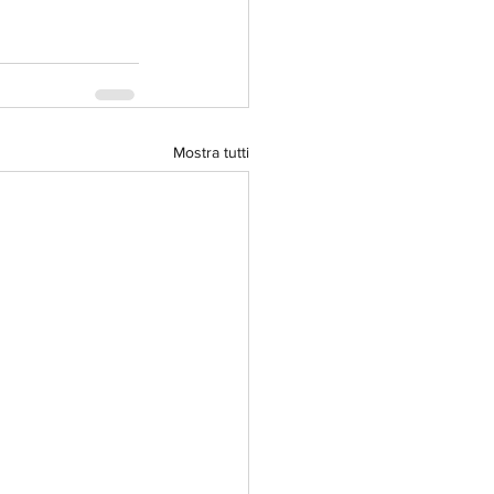
Mostra tutti