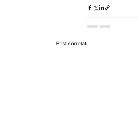
Post correlati