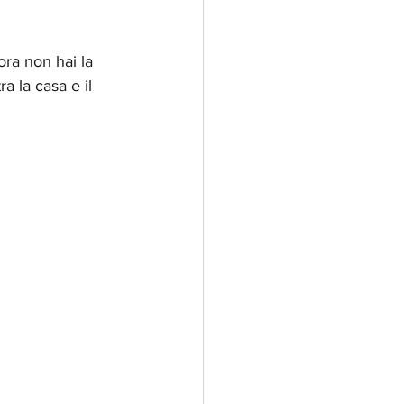
ora non hai la 
ra la casa e il 