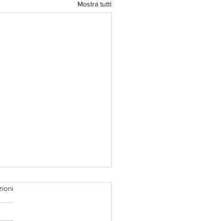
Mostra tutti
ioni