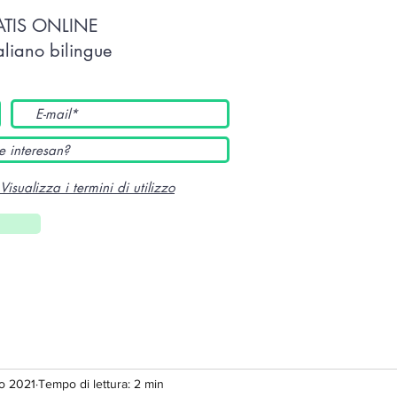
TATIS ONLINE
taliano bilingue
Visualizza i termini di utilizzo
o 2021
Tempo di lettura: 2 min