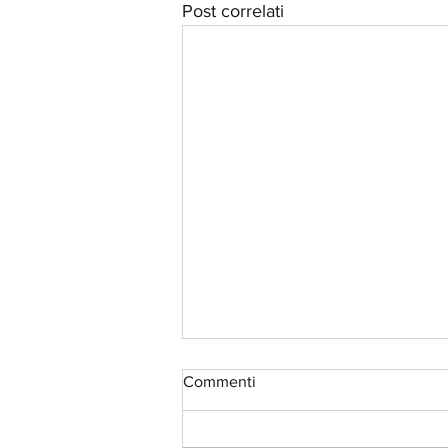
Post correlati
Commenti