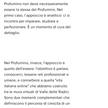
Profumino non deve necessariamente 
essere la stessa del Profumino. Nel 
primo caso, l’approccio è analitico: ci si 
incontra per imparare, studiare e 
perfezionare. È un momento di cura del 
dettaglio.
Nel Profumino, invece, l'approccio è 
quello dell'essere: l'obiettivo è parlare, 
conoscerci, tessere reti professionali e 
umane, e connettersi a quella "vita 
italiana online" che abbiamo costruito 
tra le mura virtuali di Valle delle Radici. 
Sono due momenti complementari che 
definiscono il percorso di crescita di un 