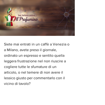
Siete mai entrati in un caffè a Venezia o 
a Milano, avete preso il giornale, 
ordinato un espresso e sentito quella 
leggera frustrazione nel non riuscire a 
cogliere tutte le sfumature di un 
articolo, o nel temere di non avere il 
lessico giusto per commentarlo con il 
vicino di tavolo?