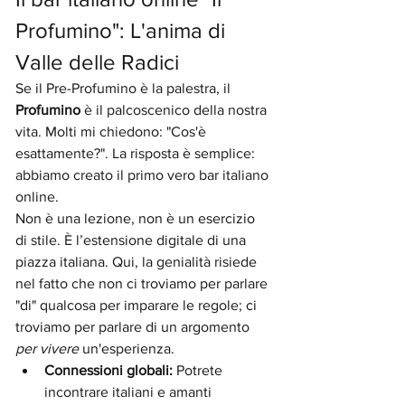
Profumino": L'anima di 
Valle delle Radici
Se il Pre-Profumino è la palestra, il 
Profumino
 è il palcoscenico della nostra 
vita. Molti mi chiedono: "Cos'è 
esattamente?". La risposta è semplice: 
abbiamo creato il primo vero bar italiano 
online.
Non è una lezione, non è un esercizio 
di stile. È l’estensione digitale di una 
piazza italiana. Qui, la genialità risiede 
nel fatto che non ci troviamo per parlare 
"di" qualcosa per imparare le regole; ci 
troviamo per parlare di un argomento 
per vivere
 un'esperienza.
Connessioni globali:
 Potrete 
incontrare italiani e amanti 