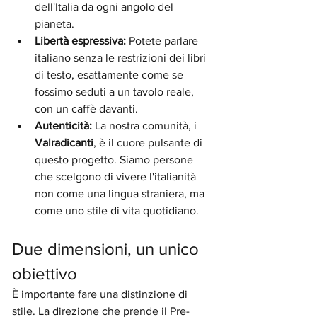
dell'Italia da ogni angolo del 
pianeta.
Libertà espressiva:
 Potete parlare 
italiano senza le restrizioni dei libri 
di testo, esattamente come se 
fossimo seduti a un tavolo reale, 
con un caffè davanti.
Autenticità:
 La nostra comunità, i 
Valradicanti
, è il cuore pulsante di 
questo progetto. Siamo persone 
che scelgono di vivere l'italianità 
non come una lingua straniera, ma 
come uno stile di vita quotidiano.
Due dimensioni, un unico 
obiettivo
È importante fare una distinzione di 
stile. La direzione che prende il Pre-