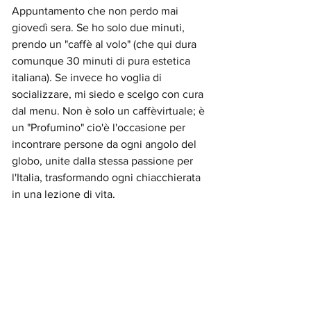
Appuntamento che non perdo mai 
giovedì sera. Se ho solo due minuti, 
prendo un "caffè al volo" (che qui dura 
comunque 30 minuti di pura estetica 
italiana). Se invece ho voglia di 
socializzare, mi siedo e scelgo con cura 
dal menu. Non è solo un caffèvirtuale; è 
un "Profumino" cio'è l'occasione per 
incontrare persone da ogni angolo del 
globo, unite dalla stessa passione per 
l'Italia, trasformando ogni chiacchierata 
in una lezione di vita.