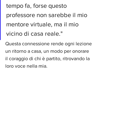
tempo fa, forse questo 
professore non sarebbe il mio 
mentore virtuale, ma il mio 
vicino di casa reale."
Questa connessione rende ogni lezione 
un ritorno a casa, un modo per onorare 
il coraggio di chi è partito, ritrovando la 
loro voce nella mia.