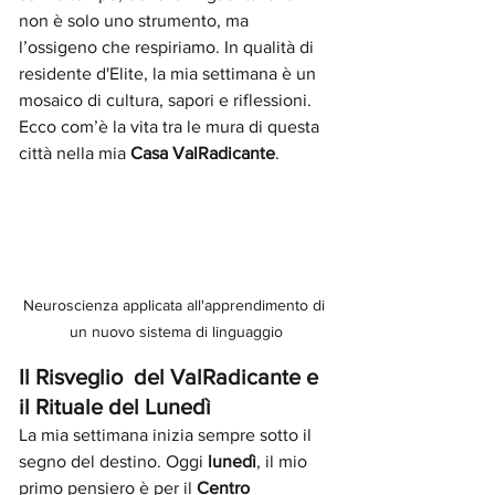
non è solo uno strumento, ma 
l’ossigeno che respiriamo. In qualità di 
residente d'Elite, la mia settimana è un 
mosaico di cultura, sapori e riflessioni. 
Ecco com’è la vita tra le mura di questa 
città nella mia 
Casa ValRadicante
.
Neuroscienza applicata all'apprendimento di 
un nuovo sistema di linguaggio
Il Risveglio  del ValRadicante
e 
il Rituale del Lunedì
La mia settimana inizia sempre sotto il 
segno del destino. Oggi 
lunedì
, il mio 
primo pensiero è per il 
Centro 