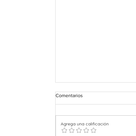
Comentarios
Agrega una calificación