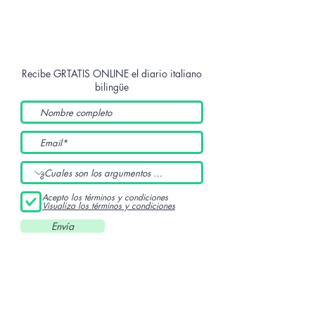
Recibe GRTATIS ONLINE
el diario italiano
bilingüe
Acepto los términos y condiciones
Visualiza los términos y condiciones
Envía