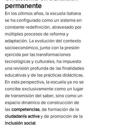
permanente
En los últimos años, la escuela italiana 
se ha configurado como un sistema en 
constante redefinición, atravesado por 
múltiples procesos de reforma y 
adaptación. La evolución del contexto 
socioeconómico, junto con la presión 
ejercida por las transformaciones 
tecnológicas y culturales, ha impuesto 
una revisión profunda de las finalidades 
educativas y de las prácticas didácticas. 
En esta perspectiva, la escuela ya no se 
concibe exclusivamente como un lugar 
de transmisión del saber, sino como un 
espacio dinámico de construcción de 
las 
competencias
, de formación de la 
ciudadanía activa
 y de promoción de la 
inclusión social
.