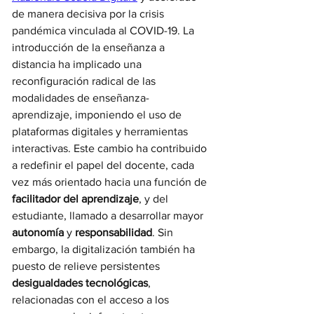
de manera decisiva por la crisis 
pandémica vinculada al COVID-19. La 
introducción de la enseñanza a 
distancia ha implicado una 
reconfiguración radical de las 
modalidades de enseñanza-
aprendizaje, imponiendo el uso de 
plataformas digitales y herramientas 
interactivas. Este cambio ha contribuido 
a redefinir el papel del docente, cada 
vez más orientado hacia una función de 
facilitador del aprendizaje
, y del 
estudiante, llamado a desarrollar mayor 
autonomía
 y 
responsabilidad
. Sin 
embargo, la digitalización también ha 
puesto de relieve persistentes 
desigualdades tecnológicas
, 
relacionadas con el acceso a los 