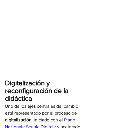
Digitalización y 
reconfiguración de la 
didáctica
Uno de los ejes centrales del cambio 
está representado por el proceso de 
digitalización
, iniciado con el 
Piano 
Nazionale Scuola Digitale
 y acelerado 