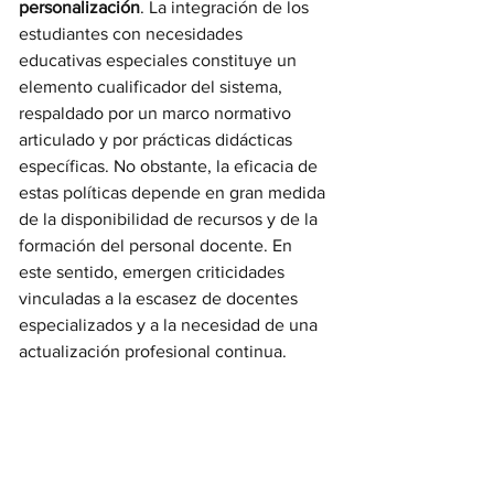
personalización
. La integración de los 
estudiantes con necesidades 
educativas especiales constituye un 
elemento cualificador del sistema, 
respaldado por un marco normativo 
articulado y por prácticas didácticas 
específicas. No obstante, la eficacia de 
estas políticas depende en gran medida 
de la disponibilidad de recursos y de la 
formación del personal docente. En 
este sentido, emergen criticidades 
vinculadas a la escasez de docentes 
especializados y a la necesidad de una 
actualización profesional continua.