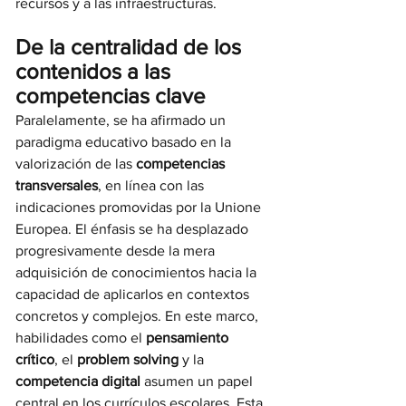
recursos y a las infraestructuras.
De la centralidad de los 
contenidos a las 
competencias clave
Paralelamente, se ha afirmado un 
paradigma educativo basado en la 
valorización de las 
competencias 
transversales
, en línea con las 
indicaciones promovidas por la Unione 
Europea. El énfasis se ha desplazado 
progresivamente desde la mera 
adquisición de conocimientos hacia la 
capacidad de aplicarlos en contextos 
concretos y complejos. En este marco, 
habilidades como el 
pensamiento 
crítico
, el 
problem solving
 y la 
competencia digital
 asumen un papel 
central en los currículos escolares. Esta 