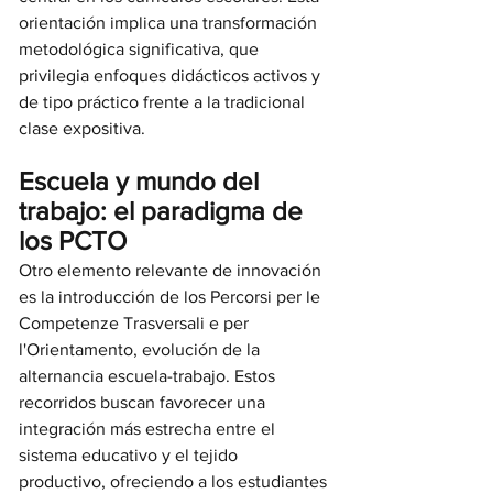
orientación implica una transformación 
metodológica significativa, que 
privilegia enfoques didácticos activos y 
de tipo práctico frente a la tradicional 
clase expositiva.
Escuela y mundo del 
trabajo: el paradigma de 
los PCTO
Otro elemento relevante de innovación 
es la introducción de los Percorsi per le 
Competenze Trasversali e per 
l'Orientamento, evolución de la 
alternancia escuela-trabajo. Estos 
recorridos buscan favorecer una 
integración más estrecha entre el 
sistema educativo y el tejido 
productivo, ofreciendo a los estudiantes 