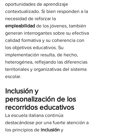
oportunidades de aprendizaje 
contextualizado. Si bien responden a la 
necesidad de reforzar la 
empleabilidad
 de los jóvenes, también 
generan interrogantes sobre su efectiva 
calidad formativa y su coherencia con 
los objetivos educativos. Su 
implementación resulta, de hecho, 
heterogénea, reflejando las diferencias 
territoriales y organizativas del sistema 
escolar.
Inclusión y 
personalización de los 
recorridos educativos
La escuela italiana continúa 
destacándose por una fuerte atención a 
los principios de 
inclusión
 y 