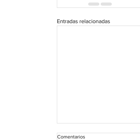
Entradas relacionadas
Comentarios