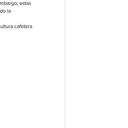
mbargo, estas 
do la 
ultura cafetera 