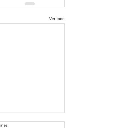
Ver todo
ones