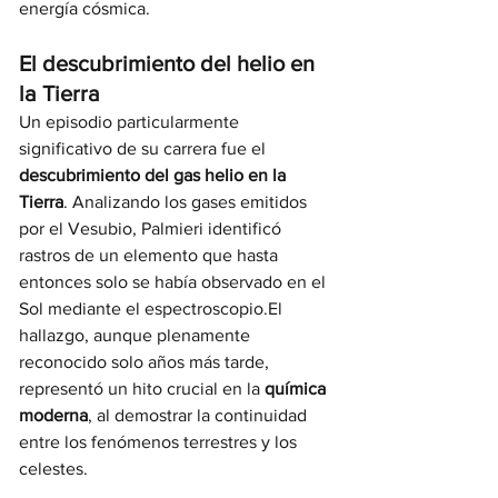
energía cósmica.
El descubrimiento del helio en 
la Tierra
Un episodio particularmente 
significativo de su carrera fue el 
descubrimiento del gas helio en la 
Tierra
. Analizando los gases emitidos 
por el Vesubio, Palmieri identificó 
rastros de un elemento que hasta 
entonces solo se había observado en el 
Sol mediante el espectroscopio.El 
hallazgo, aunque plenamente 
reconocido solo años más tarde, 
representó un hito crucial en la 
química 
moderna
, al demostrar la continuidad 
entre los fenómenos terrestres y los 
celestes.