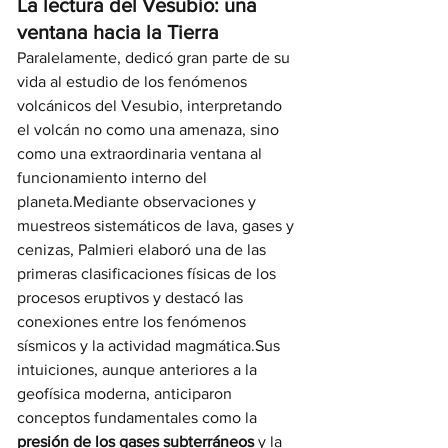
La lectura del Vesubio: una 
ventana hacia la Tierra
Paralelamente, dedicó gran parte de su 
vida al estudio de los fenómenos 
volcánicos del Vesubio, interpretando 
el volcán no como una amenaza, sino 
como una extraordinaria ventana al 
funcionamiento interno del 
planeta.Mediante observaciones y 
muestreos sistemáticos de lava, gases y 
cenizas, Palmieri elaboró una de las 
primeras clasificaciones físicas de los 
procesos eruptivos y destacó las 
conexiones entre los fenómenos 
sísmicos y la actividad magmática.Sus 
intuiciones, aunque anteriores a la 
geofísica moderna, anticiparon 
conceptos fundamentales como la 
presión de los gases subterráneos
 y la 