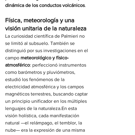
dinámica de los conductos volcánicos
.
Física, meteorología y una 
visión unitaria de la naturaleza
La curiosidad científica de Palmieri no 
se limitó al subsuelo. También se 
distinguió por sus investigaciones en el 
campo 
meteorológico y físico-
atmosférico
: perfeccionó instrumentos 
como barómetros y pluviómetros, 
estudió los fenómenos de la 
electricidad atmosférica y los campos 
magnéticos terrestres, buscando captar 
un principio unificador en los múltiples 
lenguajes de la naturaleza.En esta 
visión holística, cada manifestación 
natural —el relámpago, el temblor, la 
nube— era la expresión de una misma 