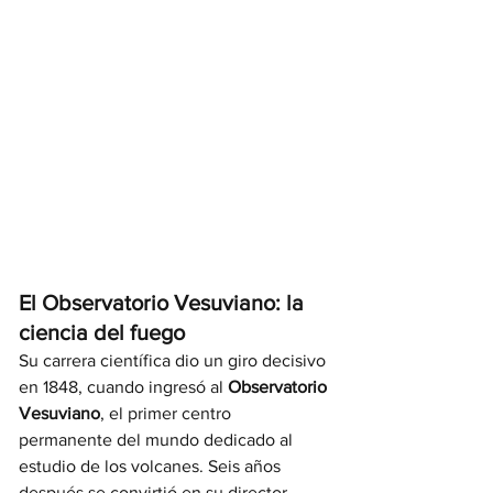
El Observatorio Vesuviano: la 
ciencia del fuego
Su carrera científica dio un giro decisivo 
en 1848, cuando ingresó al 
Observatorio 
Vesuviano
, el primer centro 
permanente del mundo dedicado al 
estudio de los volcanes. Seis años 
después se convirtió en su director, 