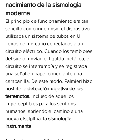
nacimiento de la sismología 
moderna
El principio de funcionamiento era tan 
sencillo como ingenioso: el dispositivo 
utilizaba un sistema de tubos en U 
llenos de mercurio conectados a un 
circuito eléctrico. Cuando los temblores 
del suelo movían el líquido metálico, el 
circuito se interrumpía y se registraba 
una señal en papel o mediante una 
campanilla. De este modo, Palmieri hizo 
posible la 
detección objetiva de los 
terremotos
, incluso de aquellos 
imperceptibles para los sentidos 
humanos, abriendo el camino a una 
nueva disciplina: la 
sismología 
instrumental
.