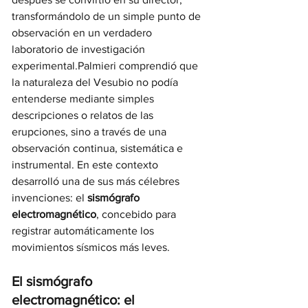
transformándolo de un simple punto de 
observación en un verdadero 
laboratorio de investigación 
experimental.Palmieri comprendió que 
la naturaleza del Vesubio no podía 
entenderse mediante simples 
descripciones o relatos de las 
erupciones, sino a través de una 
observación continua, sistemática e 
instrumental. En este contexto 
desarrolló una de sus más célebres 
invenciones: el 
sismógrafo 
electromagnético
, concebido para 
registrar automáticamente los 
movimientos sísmicos más leves.
El sismógrafo 
electromagnético: el 