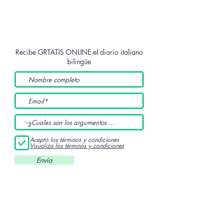
Recibe GRTATIS ONLINE
el diario italiano
bilingüe
Acepto los términos y condiciones
Visualiza los términos y condiciones
Envía