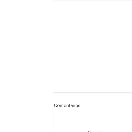
Comentarios