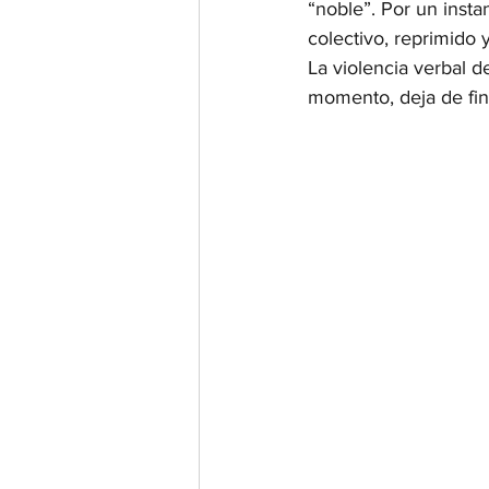
“noble”. Por un insta
colectivo, reprimido
La violencia verbal de
momento, deja de fin