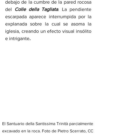
debajo de la cumbre de la pared rocosa 
del 
Colle della Tagliata
. La pendiente 
escarpada aparece interrumpida por la 
explanada sobre la cual se asoma la 
iglesia, creando un efecto visual insólito 
e intrigante
. 
El Santuario della Santissima Trinità parcialmente 
excavado en la roca. Foto de Pietro Scerrato, CC 