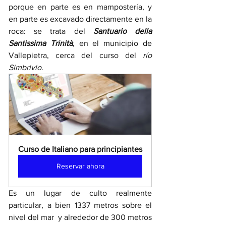
porque en parte es en mampostería, y 
en parte es excavado directamente en la 
roca: se trata del 
Santuario della 
Santissima Trinità
, en el municipio de 
Vallepietra, cerca del curso del 
río 
Simbrivio
.
Curso de Italiano para principiantes
Reservar ahora
Es un lugar de culto realmente 
particular, a bien 1337 metros sobre el 
nivel del mar  y alrededor de 300 metros 