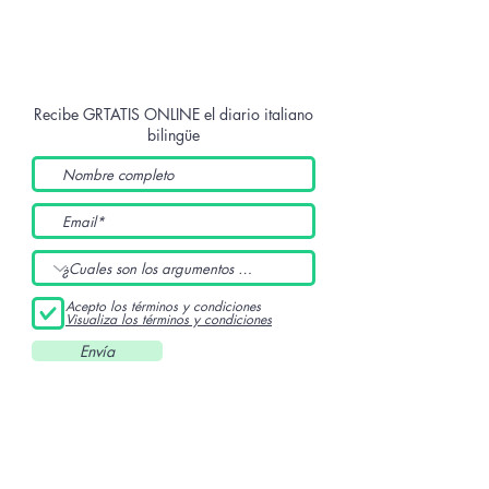
Recibe GRTATIS ONLINE
el diario italiano
bilingüe
Acepto los términos y condiciones
Visualiza los términos y condiciones
Envía