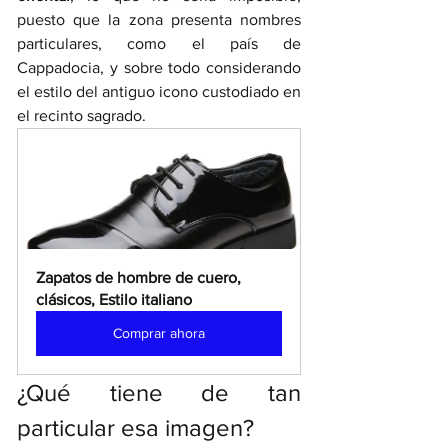
puesto que la zona presenta nombres 
particulares, como el país de 
Cappadocia, y sobre todo considerando 
el estilo del antiguo icono custodiado en 
el recinto sagrado. 
Zapatos de hombre de cuero, 
clásicos, Estilo italiano
Comprar ahora
¿Qué tiene de tan 
particular esa imagen?