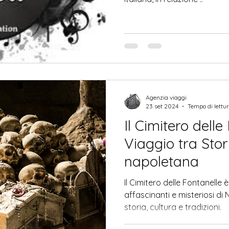
Agenzia viaggi
23 set 2024
Tempo di lettur
Il Cimitero delle
Viaggio tra Stor
napoletana
Il Cimitero delle Fontanelle 
affascinanti e misteriosi di N
storia, cultura e tradizioni.