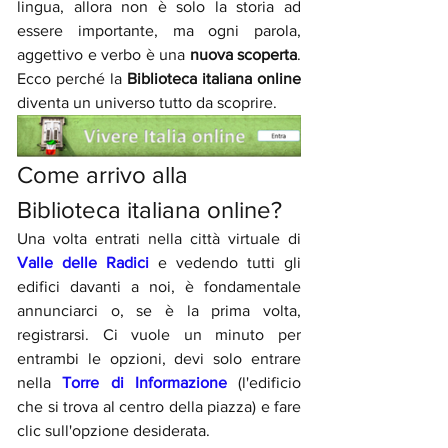
lingua, allora non è solo la storia ad 
essere importante, ma ogni parola, 
aggettivo e verbo è una 
nuova scoperta
. 
Ecco perché la 
Biblioteca italiana online
diventa un universo tutto da scoprire.
Come arrivo alla 
Biblioteca italiana online? 
Una volta entrati nella città virtuale di 
Valle delle Radici 
e vedendo tutti gli 
edifici davanti a noi, è fondamentale 
annunciarci o, se è la prima volta, 
registrarsi. Ci vuole un minuto per 
entrambi le opzioni, devi solo entrare 
nella 
Torre di Informazione
 (l'edificio 
che si trova al centro della piazza) e fare 
clic sull'opzione desiderata.