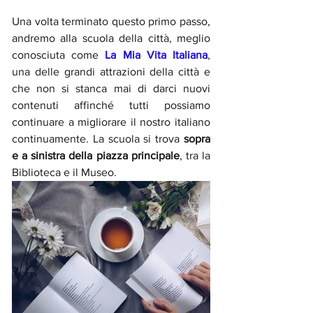
Una volta terminato questo primo passo, 
andremo alla scuola della città, meglio 
conosciuta come 
La Mia Vita Italiana
, 
una delle grandi attrazioni della città e 
che non si stanca mai di darci nuovi 
contenuti affinché tutti possiamo 
continuare a migliorare il nostro italiano 
continuamente. La scuola si trova 
sopra 
e a sinistra della piazza principale
, tra la 
Biblioteca e il Museo.