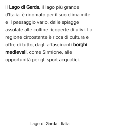
Il 
Lago di Garda
, il lago più grande 
d'Italia, è rinomato per il suo clima mite 
e il paesaggio vario, dalle spiagge 
assolate alle colline ricoperte di ulivi. La 
regione circostante è ricca di cultura e 
offre di tutto, dagli affascinanti 
borghi 
medievali
, come Sirmione, alle 
opportunità per gli sport acquatici.
Lago di Garda - Italia