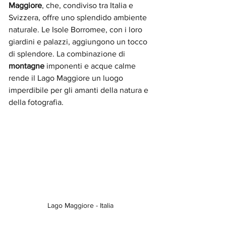
Maggiore
, che, condiviso tra Italia e 
Svizzera, offre uno splendido ambiente 
naturale. Le Isole Borromee, con i loro 
giardini e palazzi, aggiungono un tocco 
di splendore. La combinazione di 
montagne 
imponenti e acque calme 
rende il Lago Maggiore un luogo 
imperdibile per gli amanti della natura e 
della fotografia.
Lago Maggiore - Italia