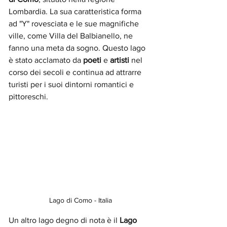
Lombardia. La sua caratteristica forma 
ad "Y" rovesciata e le sue magnifiche 
ville, come Villa del Balbianello, ne 
fanno una meta da sogno. Questo lago 
è stato acclamato da 
poeti 
e 
artisti 
nel 
corso dei secoli e continua ad attrarre 
turisti per i suoi dintorni romantici e 
pittoreschi.
Lago di Como - Italia
Un altro lago degno di nota è il 
Lago 