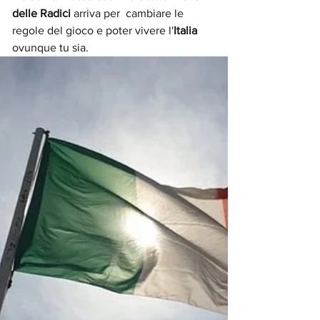
delle Radici 
arriva per  cambiare le 
regole del gioco e poter vivere l'
Italia 
ovunque tu sia.