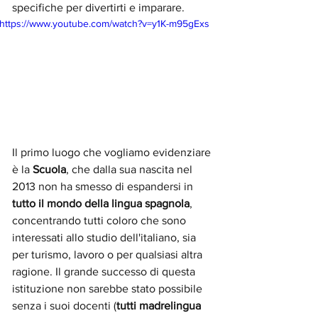
specifiche per divertirti e imparare.
https://www.youtube.com/watch?v=y1K-m95gExs
Il primo luogo che vogliamo evidenziare 
è la 
Scuola
, che dalla sua nascita nel 
2013 non ha smesso di espandersi in 
tutto il mondo della lingua spagnola
, 
concentrando tutti coloro che sono 
interessati allo studio dell'italiano, sia 
per turismo, lavoro o per qualsiasi altra 
ragione. Il grande successo di questa 
istituzione non sarebbe stato possibile 
senza i suoi docenti (
tutti madrelingua 