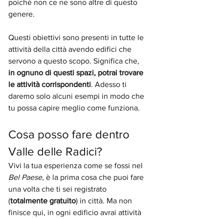
poiché non ce ne sono altre di questo 
genere.
Questi obiettivi sono presenti in tutte le 
attività della città avendo edifici che 
servono a questo scopo. Significa che,
in ognuno di questi spazi, potrai trovare 
le attività corrispondenti
. Adesso ti 
daremo solo alcuni esempi in modo che 
tu possa capire meglio come funziona.
Cosa posso fare dentro 
Valle delle Radici?
Vivi la tua esperienza come se fossi nel 
Bel Paese
, è la prima cosa che puoi fare 
una volta che ti sei registrato 
(
totalmente gratuito
) in città. Ma non 
finisce qui, in ogni edificio avrai attività 