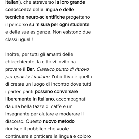
italiani
), che attraverso 
la loro grande 
conoscenza della lingua e delle 
tecniche neuro-scientifiche
 progettano 
il percorso 
su misura per ogni studente
e delle sue esigenze. Non esistono due 
classi uguali!
Inoltre, per tutti gli amanti delle 
chiacchierate, la città vi invita ha 
provare il 
Bar
. 
Classico punto di ritrovo 
per qualsiasi italiano
, l'obiettivo è quello 
di creare un luogo di incontro dove tutti 
i partecipanti 
possano conversare 
liberamente in italiano
, accompagnati 
da una bella tazza di caffè e un 
insegnante per aiutare e moderare il 
discorso. Questo 
nuovo metodo 
riunisce il pubblico che vuole 
continuare a praticare la lingua e coloro 