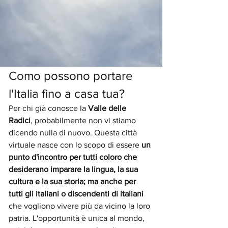
Como possono portare 
l'Italia fino a casa tua?
Per chi già conosce la 
Valle delle 
Radici
, probabilmente non vi stiamo 
dicendo nulla di nuovo. Questa città 
virtuale nasce con lo scopo di essere 
un 
punto d'incontro per tutti coloro che 
desiderano imparare la lingua, la sua 
cultura e la sua storia; ma anche per 
tutti gli italiani o discendenti di italiani
che vogliono vivere più da vicino la loro 
patria. L'opportunità è unica al mondo, 