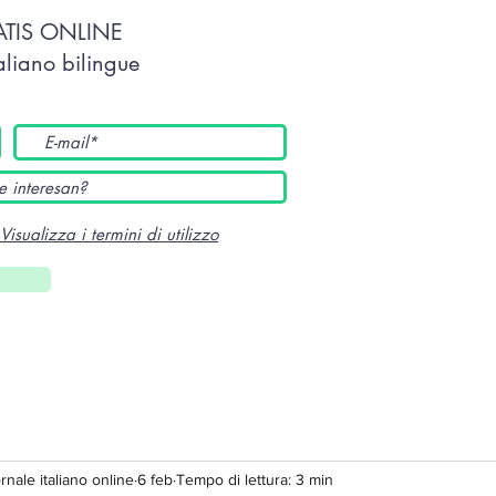
TATIS ONLINE
taliano bilingue
Visualizza i termini di utilizzo
ornale italiano online
6 feb
Tempo di lettura: 3 min