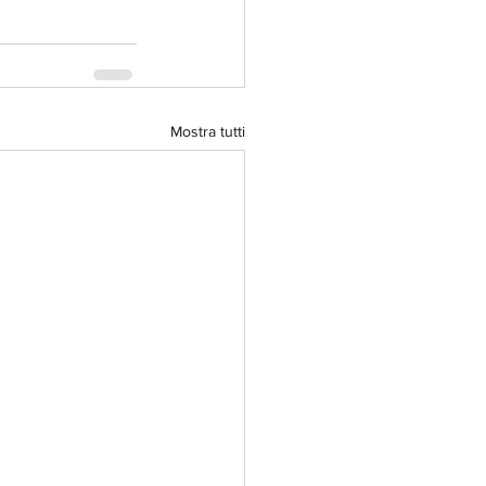
Mostra tutti