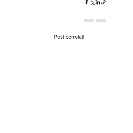
Post correlati