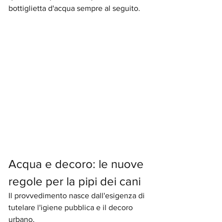
bottiglietta d'acqua sempre al seguito.
Acqua e decoro: le nuove 
regole per la pipi dei cani
Il provvedimento nasce dall'esigenza di 
tutelare l'igiene pubblica e il decoro 
urbano,