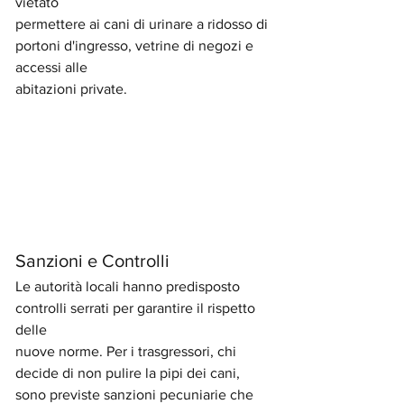
vietato
permettere ai cani di urinare a ridosso di 
portoni d'ingresso, vetrine di negozi e 
accessi alle
abitazioni private.
Sanzioni e Controlli
Le autorità locali hanno predisposto 
controlli serrati per garantire il rispetto 
delle
nuove norme. Per i trasgressori, chi 
decide di non pulire la pipi dei cani,  
sono previste sanzioni pecuniarie che 