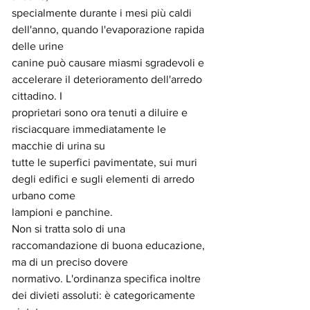
specialmente durante i mesi più caldi 
dell'anno, quando l'evaporazione rapida 
delle urine
canine può causare miasmi sgradevoli e 
accelerare il deterioramento dell'arredo 
cittadino. I
proprietari sono ora tenuti a diluire e 
risciacquare immediatamente le 
macchie di urina su
tutte le superfici pavimentate, sui muri 
degli edifici e sugli elementi di arredo 
urbano come
lampioni e panchine.
Non si tratta solo di una 
raccomandazione di buona educazione, 
ma di un preciso dovere
normativo. L'ordinanza specifica inoltre 
dei divieti assoluti: è categoricamente 