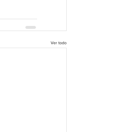
Ver todo