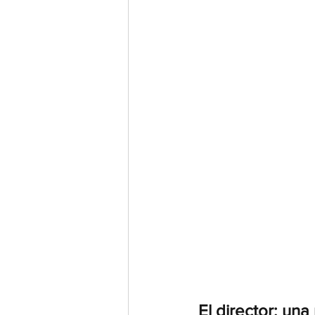
El director: un