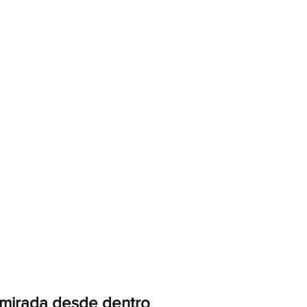
a mirada desde dentro