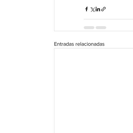
Entradas relacionadas