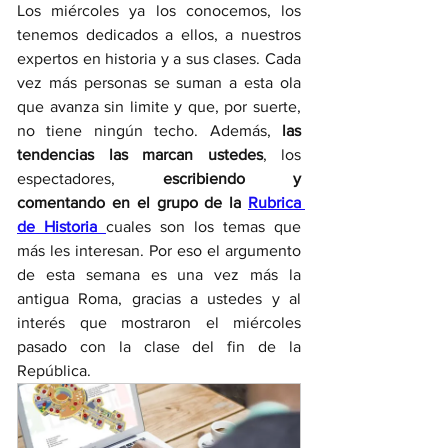
Los miércoles ya los conocemos, los 
tenemos dedicados a ellos, a nuestros 
expertos en historia y a sus clases. Cada 
vez más personas se suman a esta ola 
que avanza sin limite y que, por suerte, 
no tiene ningún techo. Además, 
las 
tendencias las marcan ustedes
, los 
espectadores, 
escribiendo y 
comentando en el grupo de la 
Rubrica 
de Historia 
cuales son los temas que 
más les interesan. Por eso el argumento 
de esta semana es una vez más la 
antigua Roma, gracias a ustedes y al 
interés que mostraron el miércoles 
pasado con la clase del fin de la 
República. 