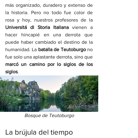
más organizado, duradero y extenso de 
la historia. Pero no todo fue color de 
rosa y hoy, nuestros profesores de la 
Universitá di Storia Italiana 
vienen a 
hacer hincapié en una derrota que 
puede haber cambiado el destino de la 
humanidad. La 
batalla de Teutoburgo 
no 
fue solo una aplastante derrota, sino que 
marcó un camino por lo siglos de los 
siglos
. 
Bosque de Teutoburgo
La brújula del tiempo 