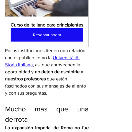
Curso de Italiano para principiantes
Reservar ahora
Pocas instituciones tienen una relación 
con el publico como la 
Università di 
Storia Italiana
, así que aprovechen la 
oportunidad y 
no dejen de escribirle a 
nuestros profesores 
que están 
fascinados con sus mensajes de aliento 
y con sus preguntas. 
Mucho más que una 
derrota
La expansión imperial de Roma no fue 