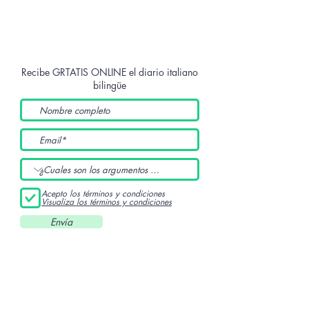
Recibe GRTATIS ONLINE
el diario italiano
bilingüe
Acepto los términos y condiciones
Visualiza los términos y condiciones
Envía