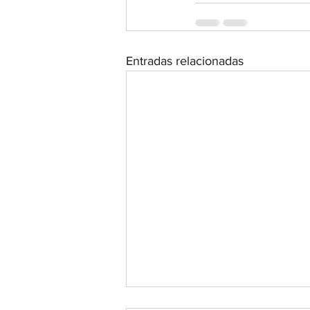
Entradas relacionadas