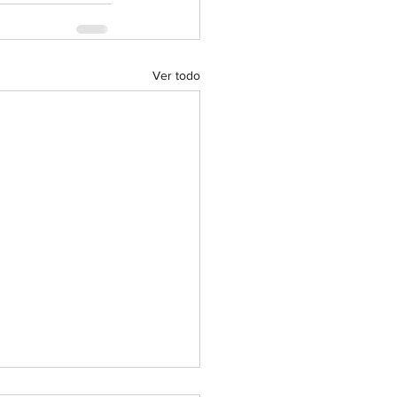
Ver todo