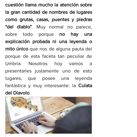
cuestión llama mucho la atención sobre 
la gran cantidad de nombres de lugares 
como grutas, casas, puentes y piedras 
"del diablo"
. Muy normal no parece, 
sobre todo porque 
no hay una 
explicación probada ni una leyenda o 
mito único
 que nos de alguna pauta del 
porque de esta faceta tan peculiar de 
Umbria. Nosotros hoy vamos a 
presentarles justamente uno de esto 
lugares, que posee una leyenda 
fantástica y muy interesante: la 
Culata 
del Diavolo
. 