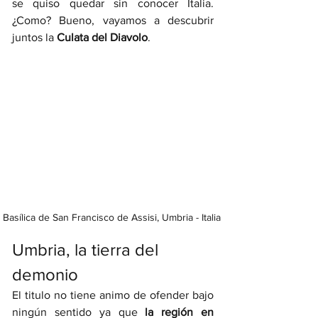
se quiso quedar sin conocer Italia. 
¿Como? Bueno, vayamos a descubrir 
juntos la 
Culata del Diavolo
.
Basílica de San Francisco de Assisi, Umbria - Italia 
Umbria, la tierra del 
demonio 
El titulo no tiene animo de ofender bajo 
ningún sentido ya que 
la región en 