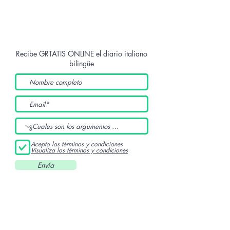
Recibe GRTATIS ONLINE
el diario italiano
bilingüe
Acepto los términos y condiciones
Visualiza los términos y condiciones
Envía