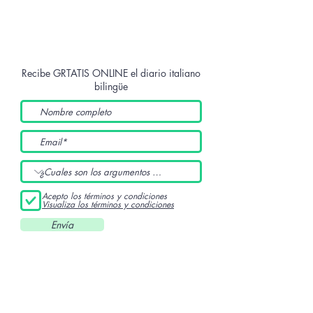
Recibe GRTATIS ONLINE
el diario italiano
bilingüe
Acepto los términos y condiciones
Visualiza los términos y condiciones
Envía