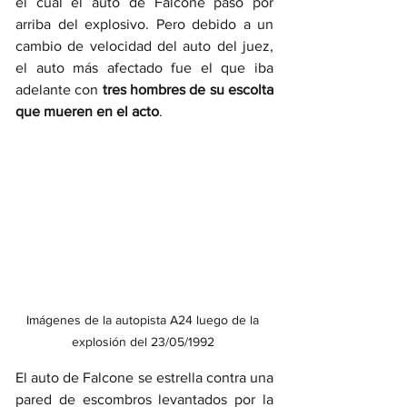
el cual el auto de Falcone pasó por 
arriba del explosivo. Pero debido a un 
cambio de velocidad del auto del juez, 
el auto más afectado fue el que iba 
adelante con 
tres hombres de su escolta 
que mueren en el acto
. 
Imágenes de la autopista A24 luego de la 
explosión del 23/05/1992 
El auto de Falcone se estrella contra una 
pared de escombros levantados por la 