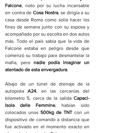
Falcone
, noto por su lucha incansable 
en contra de 
Cosa Nostra
, se dirigía a su 
casa desde Roma como solía hacer los 
fines de semana junto con su esposa y 
acompañado por su escolta en dos autos 
más. Todo el país sabía que la vida de 
Falcone estaba en peligro desde que 
comenzó su trabajo para desmantelar la 
mafia, pero 
nadie podía imaginar un 
atentado de esta envergadura
. 
Abajo de un túnel de drenaje de la 
autopista 
A24
, en las cercanías del 
kilometro 5, cerca de la salida 
Capaci-
Isola delle Femmine
, habían sido 
colocados unos 
500kg de TNT
 con un 
dispositivo de comando a distancia que 
fue activado en el momento exacto en 