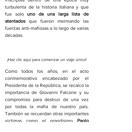
turbulenta de la historia italiana y que 
fue solo 
uno de una larga lista de 
atentados
 que fueron mermando las 
fuerzas anti-mafiosas a lo largo de varias 
décadas. 
¡Haz clic aquí para comenzar un viaje único!
Como todos los años, en el acto 
conmemorativo encabezado por el 
Presidente de la República, se recalcó la 
importancia de Giovanni Falcone y su 
compromiso para destruir de una vez 
por todas la mafia de nuestro país. 
También se recuerdan otras importantes 
victimas como el grandísimo 
Paolo 
Borsellino
, asesinado algunos meses 