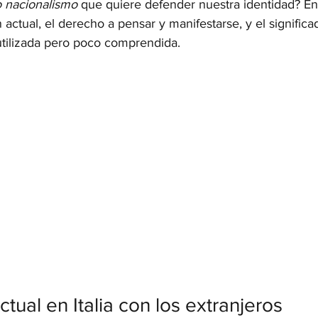
 nacionalismo
 que quiere defender nuestra identidad? En 
n actual, el derecho a pensar y manifestarse, y el significa
tilizada pero poco comprendida.
ctual en Italia con los extranjeros