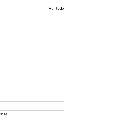
Ver todo
ones