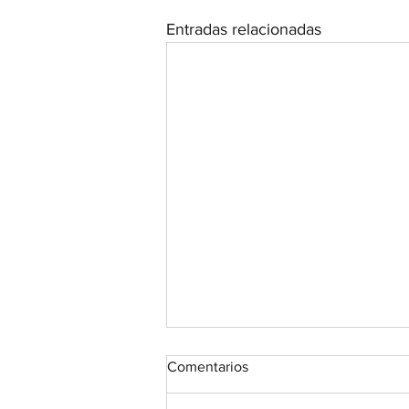
Entradas relacionadas
Comentarios