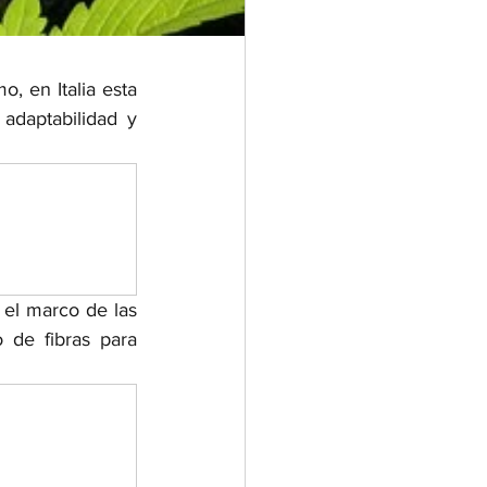
, en Italia esta 
adaptabilidad y 
 el marco de las 
de fibras para 