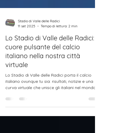
Stadio di Valle delle Radici
11 set 2025
Tempo di lettura: 2 min
Lo Stadio di Valle delle Radici: il
cuore pulsante del calcio
italiano nella nostra città
virtuale
Lo Stadio di Valle delle Radici porta il calcio
italiano ovunque tu sia: risultati, notizie e una
curva virtuale che unisce gli italiani nel mondo