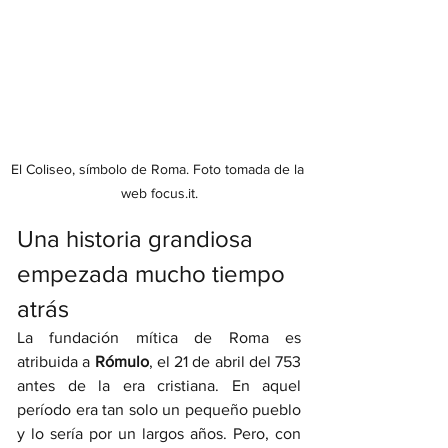
El Coliseo, símbolo de Roma. Foto tomada de la 
web focus.it.
Una historia grandiosa 
empezada mucho tiempo 
atrás
La fundación mítica de Roma es 
atribuida a 
Rómulo
, el 21 de abril del 753 
antes de la era cristiana. En aquel 
período era tan solo un pequeño pueblo 
y lo sería por un largos años. Pero, con 