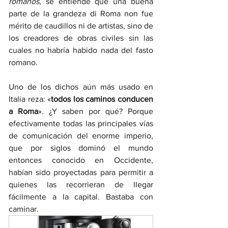
romanos
, se entiende que una buena 
parte de la grandeza di Roma non fue 
mérito de caudillos ni de artistas, sino de 
los creadores de obras civiles sin las 
cuales no habría habido nada del fasto 
romano.
Uno de los dichos aún más usado en 
Italia reza: «
todos los caminos conducen 
a Roma
». ¿Y saben por qué? Porque 
efectivamente todas las principales vías 
de comunicación del enorme imperio, 
que por siglos dominó el mundo 
entonces conocido en Occidente, 
habían sido proyectadas para permitir a 
quienes las recorrieran de llegar 
fácilmente a la capital. Bastaba con 
caminar. 