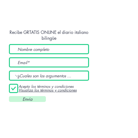
Recibe GRTATIS ONLINE
el diario italiano
bilingüe
Acepto los términos y condiciones
Visualiza los términos y condiciones
Envía