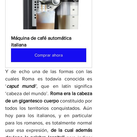
Máquina de café automática 
italiana
Comprar ahora
Y de echo una de las formas con las 
cuales Roma es todavía conocida es 
‘
caput mundi
’
, que en latín significa 
‘cabeza del mundo’. 
Roma era la cabeza 
de un gigantesco cuerpo
 constituido por 
todos los territorios conquistados. Aún 
hoy para los italianos, y en particular 
para los romanos, es totalmente normal 
usar esa expresión, 
de la cual además 