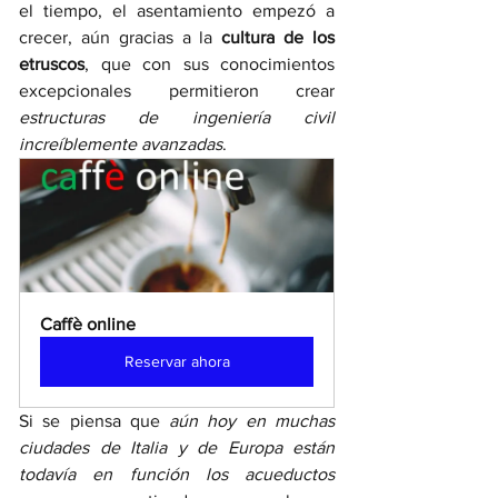
el tiempo, el asentamiento empezó a 
crecer, aún gracias a la
 cultura de los 
etruscos
, que con sus conocimientos 
excepcionales permitieron crear 
estructuras de ingeniería civil 
increíblemente avanzadas
.
Caffè online 
Reservar ahora
Si se piensa que
 aún hoy en muchas 
ciudades de Italia y de Europa están 
todavía en función los acueductos 