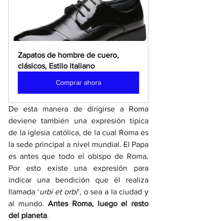
Zapatos de hombre de cuero, 
clásicos, Estilo italiano
Comprar ahora
De esta manera de dirigirse a Roma 
deviene también una expresión típica 
de la iglesia católica, de la cual Roma es 
la sede principal a nivel mundial. El Papa 
es antes que todo el obispo de Roma. 
Por esto existe una expresión para 
indicar una bendición que él realiza 
llamada ‘
urbi et orbi
’, o sea a la ciudad y 
al mundo. 
Antes Roma, luego el resto 
del planeta
.