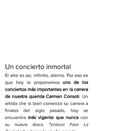
Un concierto inmortal 
El arte es así, infinito, eterno. Por eso es 
que hoy le proponemos 
uno de los 
conciertos más importantes en la carrera 
de nuestra querida Carmen Consoli
. Un 
artista che si bien comenzó su carrera a 
finales del siglo pasado, hoy se 
encuentra 
más vigente que nunca
 con 
su nuevo disco
 "
Volevo Fare La 