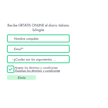
Recibe GRTATIS ONLINE
el diario italiano
bilingüe
Acepto los términos y condiciones
Visualiza los términos y condiciones
Envía