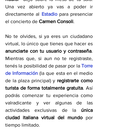
Una vez abierto ya vas a poder ir 
directamente al 
Estadio 
para presenciar 
el concierto de 
Carmen Consoli
. 
No te olvides, si ya eres un ciudadano 
virtual, lo único que tienes que hacer es
anunciarte con tu usuario y contraseña
. 
Mientras que, si aun no te registraste, 
tenés la posibilidad de pasar por la 
Torre 
de Información
 (la que esta en el medio 
de la plaza principal) y 
registrarte como 
turista de forma totalmente gratuita
. Así 
podrás comenzar tu experiencia como 
valradicante y ver algunas de las 
actividades exclusivas de la
 única 
ciudad italiana virtual del mundo 
por 
tiempo limitado.