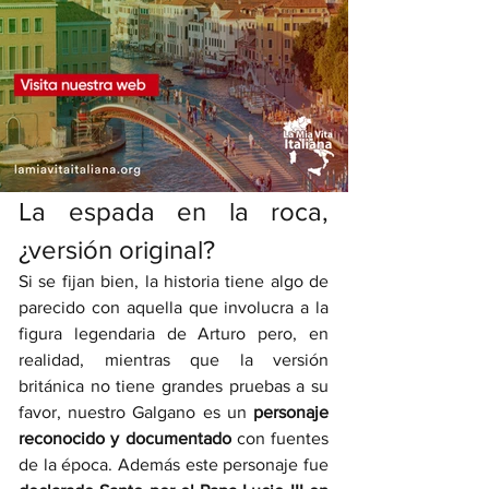
La espada en la roca, 
¿versión original?
Si se fijan bien, la historia tiene algo de 
parecido con aquella que involucra a la 
figura legendaria de Arturo pero, en 
realidad, mientras que la versión 
británica no tiene grandes pruebas a su 
favor, nuestro Galgano es un 
personaje 
reconocido y documentado 
con fuentes 
de la época. Además este personaje fue 