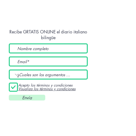
Recibe GRTATIS ONLINE
el diario italiano
bilingüe
Acepto los términos y condiciones
Visualiza los términos y condiciones
Envía