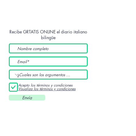
Recibe GRTATIS ONLINE
el diario italiano
bilingüe
Acepto los términos y condiciones
Visualiza los términos y condiciones
Envía