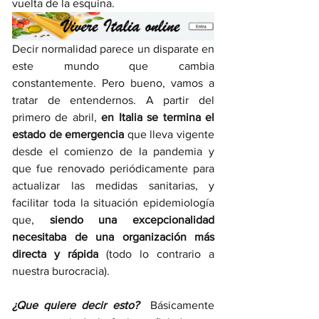
vuelta de la esquina. 
Decir normalidad parece un disparate en 
este mundo que cambia 
constantemente. Pero bueno, vamos a 
tratar de entendernos. A partir del 
primero de abril, 
en Italia se termina el 
estado de emergencia
 que lleva vigente 
desde el comienzo de la pandemia y 
que fue renovado periódicamente para 
actualizar las medidas sanitarias, y 
facilitar toda la situación epidemiología 
que, 
siendo una excepcionalidad 
necesitaba de una organización más 
directa y rápida 
(todo lo contrario a 
nuestra burocracia). 
¿Que quiere decir esto?
  Básicamente 