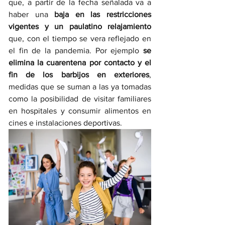
que, a partir de la fecha señalada va a 
haber una 
baja en las restricciones 
vigentes y un paulatino relajamiento
que, con el tiempo se vera reflejado en 
el fin de la pandemia. Por ejemplo 
se 
elimina la cuarentena por contacto y el 
fin de los barbijos en exteriores
, 
medidas que se suman a las ya tomadas 
como la posibilidad de visitar familiares 
en hospitales y consumir alimentos en 
cines e instalaciones deportivas.