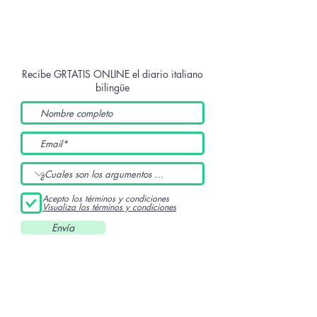
Recibe GRTATIS ONLINE
el diario italiano
bilingüe
Acepto los términos y condiciones
Visualiza los términos y condiciones
Envía