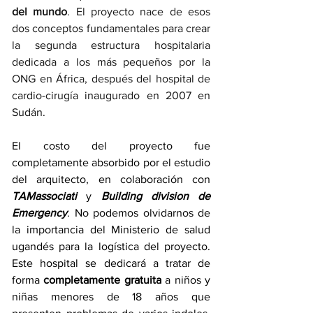
del mundo
. El proyecto nace de esos 
dos conceptos fundamentales para crear 
la segunda estructura hospitalaria 
dedicada a los más pequeños por la 
ONG en África, después del hospital de 
cardio-cirugía inaugurado en 2007 en 
Sudán.  
El costo del proyecto fue 
completamente absorbido por el estudio 
del arquitecto, en colaboración con 
TAMassociati
 y 
Building division de 
Emergency
. No podemos olvidarnos de 
la importancia del Ministerio de salud 
ugandés para la logística del proyecto. 
Este hospital se dedicará a tratar de 
forma 
completamente gratuita
 a niños y 
niñas menores de 18 años que 