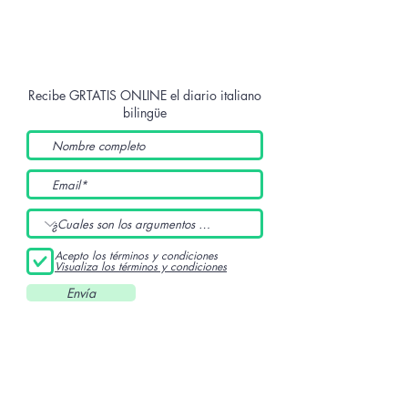
Recibe GRTATIS ONLINE
el diario italiano
bilingüe
Acepto los términos y condiciones
Visualiza los términos y condiciones
Envía