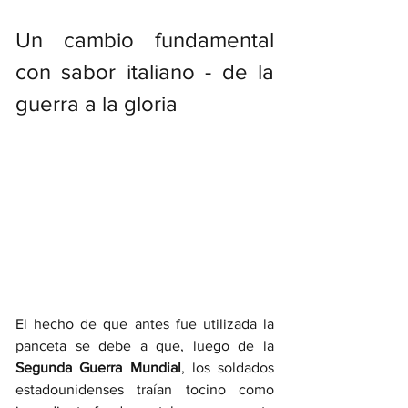
Un cambio fundamental 
con sabor italiano - de la 
guerra a la gloria 
El hecho de que antes fue utilizada la 
panceta se debe a que, luego de la
Segunda Guerra Mundial
, los soldados 
estadounidenses traían tocino como 