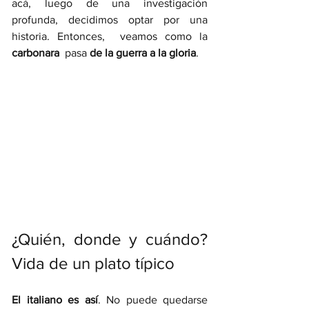
acá, luego de una investigación 
profunda, decidimos optar por una 
historia. Entonces,  veamos como la 
carbonara
  pasa 
de la guerra a la gloria
. 
¿Quién, donde y cuándo? 
Vida de un plato típico 
El italiano es así
. No puede quedarse 