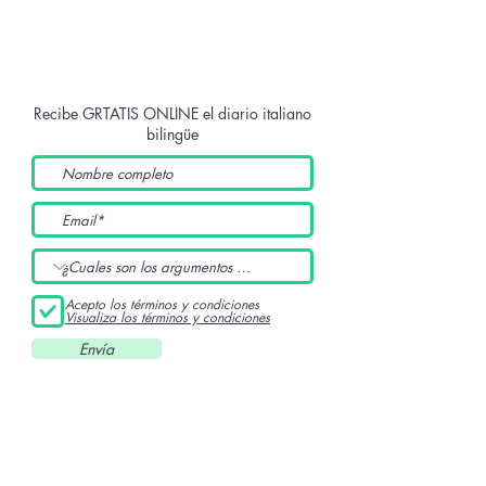
Recibe GRTATIS ONLINE
el diario italiano
bilingüe
Acepto los términos y condiciones
Visualiza los términos y condiciones
Envía