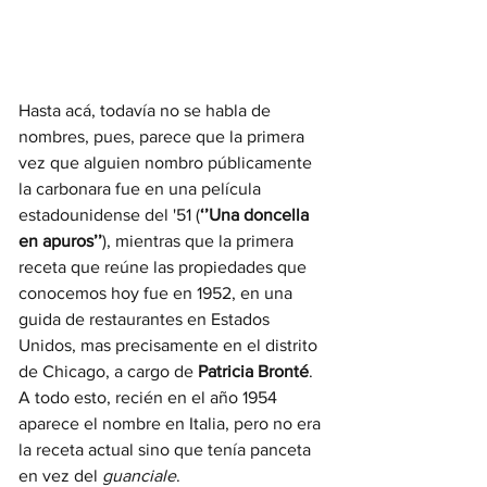
Hasta acá, todavía no se habla de 
nombres, pues, parece que la primera 
vez que alguien nombro públicamente 
la carbonara fue en una película 
estadounidense del '51 (
‘’Una doncella 
en apuros’’
), mientras que la primera 
receta que reúne las propiedades que 
conocemos hoy fue en 1952, en una 
guida de restaurantes en Estados 
Unidos, mas precisamente en el distrito 
de Chicago, a cargo de 
Patricia Bronté
. 
A todo esto, recién en el año 1954 
aparece el nombre en Italia, pero no era 
la receta actual sino que tenía panceta 
en vez del 
guanciale
. 