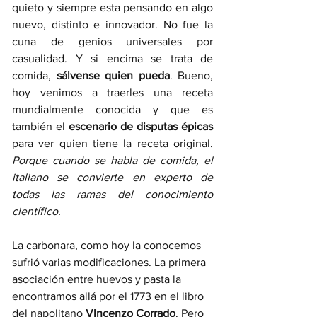
quieto y siempre esta pensando en algo 
nuevo, distinto e innovador. No fue la 
cuna de genios universales por 
casualidad. Y si encima se trata de 
comida, 
sálvense quien pueda
. Bueno, 
hoy venimos a traerles una receta 
mundialmente conocida y que es 
también el 
escenario de disputas épicas
para ver quien tiene la receta original. 
Porque cuando se habla de comida, el 
italiano se convierte en experto de 
todas las ramas del conocimiento 
científico.
La carbonara, como hoy la conocemos 
sufrió varias modificaciones. La primera 
asociación entre huevos y pasta la 
encontramos allá por el 1773 en el libro 
del napolitano
 Vincenzo Corrado
. Pero 