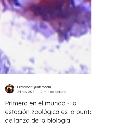
Professor Quattrocchi
24 nov 2021
2 min de lectura
Primera en el mundo - la
estación zoológica es la punta