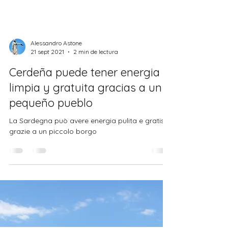
Anniversario della RAI - un patrimonio italiano
Alessandro Astone
21 sept 2021
2 min de lectura
Cerdeña puede tener energia
limpia y gratuita gracias a un
pequeño pueblo
La Sardegna può avere energia pulita e gratis
grazie a un piccolo borgo